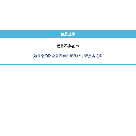
信息提示
栏目不存在 #1
如果您的浏览器没有自动跳转，请点击这里